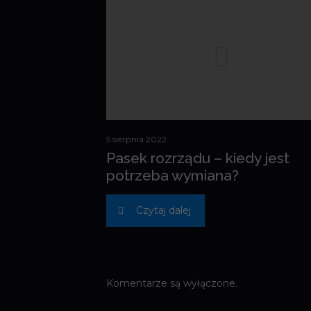
5 sierpnia 2022
Pasek rozrządu – kiedy jest
potrzeba wymiana?
Czytaj dalej
Komentarze są wyłączone.